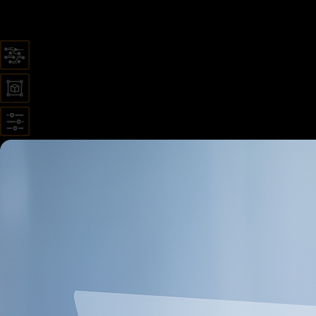
前沿科技
自研生态
可管可控