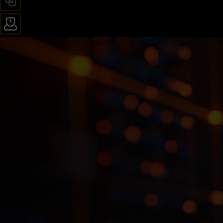
国产自主
医师级精准