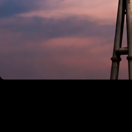
「智慧教育」